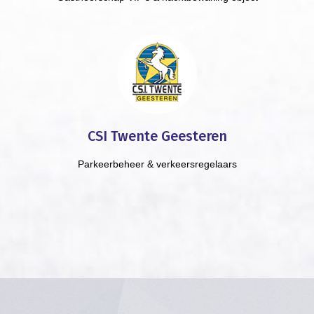
CSI Twente Geesteren
Parkeerbeheer & verkeersregelaars