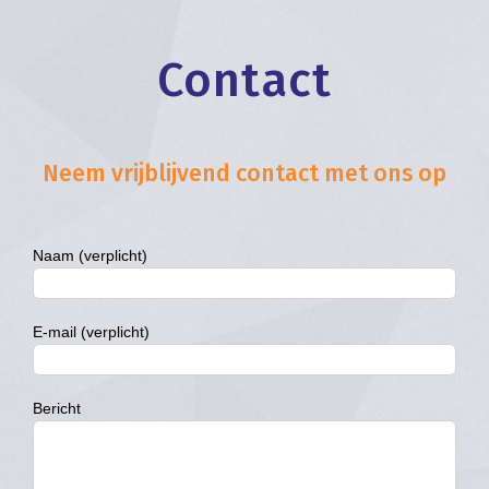
Contact
Neem vrijblijvend contact met ons op
Naam (verplicht)
E-mail (verplicht)
Bericht