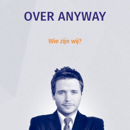
OVER ANYWAY
Wie zijn wij?