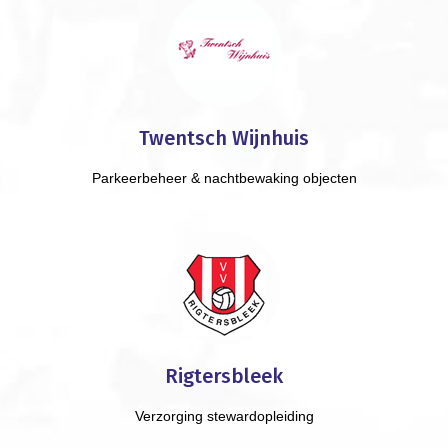
Twentsch Wijnhuis
Parkeerbeheer & nachtbewaking objecten
Rigtersbleek
Verzorging stewardopleiding