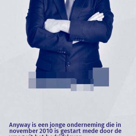
Anyway is een jonge onderneming die in
november 2010 is gestart mede door de