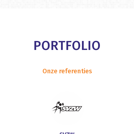
PORTFOLIO
Onze referenties