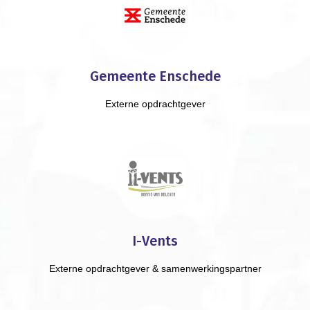
Gemeente Enschede
Externe opdrachtgever
I-Vents
Externe opdrachtgever & samenwerkingspartner