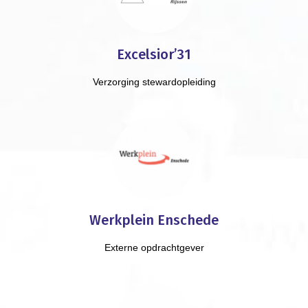
Excelsior’31
Verzorging stewardopleiding
Werkplein Enschede
Externe opdrachtgever