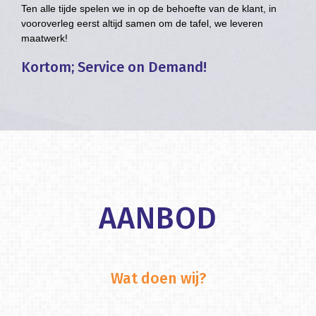
Ten alle tijde spelen we in op de behoefte van de klant, in
vooroverleg eerst altijd samen om de tafel, we leveren
maatwerk!
Kortom; Service on Demand!
AANBOD
Wat doen wij?