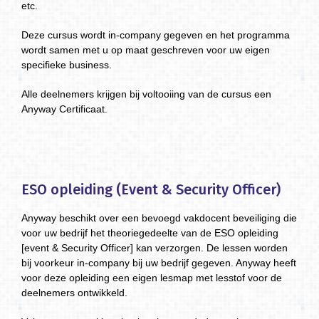
etc.
Deze cursus wordt in-company gegeven en het programma
wordt samen met u op maat geschreven voor uw eigen
specifieke business.
Alle deelnemers krijgen bij voltooiing van de cursus een
Anyway Certificaat.
ESO opleiding (Event & Security Officer)
Anyway beschikt over een bevoegd vakdocent beveiliging die
voor uw bedrijf het theoriegedeelte van de ESO opleiding
[event & Security Officer] kan verzorgen. De lessen worden
bij voorkeur in-company bij uw bedrijf gegeven. Anyway heeft
voor deze opleiding een eigen lesmap met lesstof voor de
deelnemers ontwikkeld.